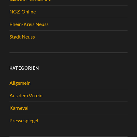
NGZ-Online
Rhein-Kreis Neuss
Stadt Neuss
KATEGORIEN
Allgemein
Aus dem Verein
Karneval
Pressespiegel