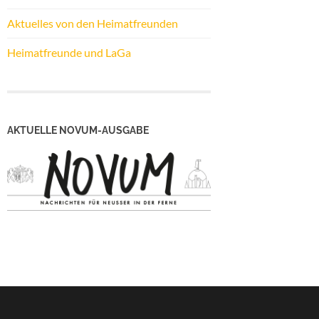
Aktuelles von den Heimatfreunden
Heimatfreunde und LaGa
AKTUELLE NOVUM-AUSGABE