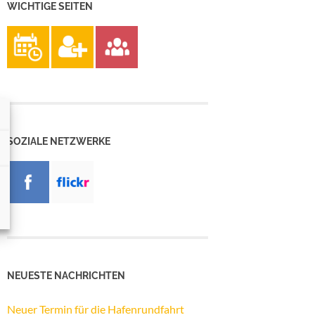
WICHTIGE SEITEN
SOZIALE NETZWERKE
NEUESTE NACHRICHTEN
Neuer Termin für die Hafenrundfahrt