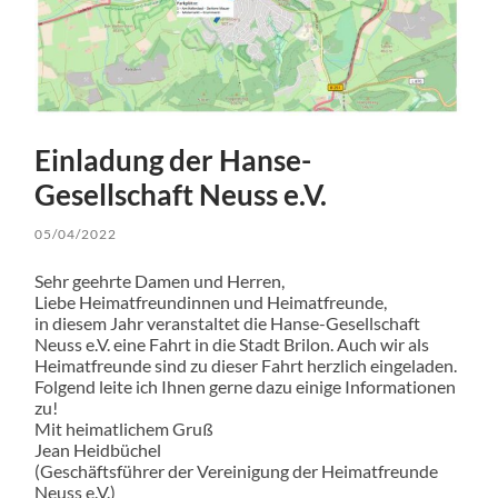
Einladung der Hanse-
Gesellschaft Neuss e.V.
05/04/2022
Sehr geehrte Damen und Herren,
Liebe Heimatfreundinnen und Heimatfreunde,
in diesem Jahr veranstaltet die Hanse-Gesellschaft
Neuss e.V. eine Fahrt in die Stadt Brilon. Auch wir als
Heimatfreunde sind zu dieser Fahrt herzlich eingeladen.
Folgend leite ich Ihnen gerne dazu einige Informationen
zu!
Mit heimatlichem Gruß
Jean Heidbüchel
(Geschäftsführer der Vereinigung der Heimatfreunde
Neuss e.V.)