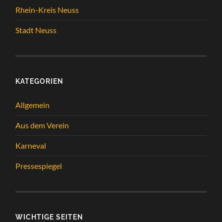
Rhein-Kreis Neuss
Stadt Neuss
KATEGORIEN
Allgemein
Aus dem Verein
Karneval
Pressespiegel
WICHTIGE SEITEN