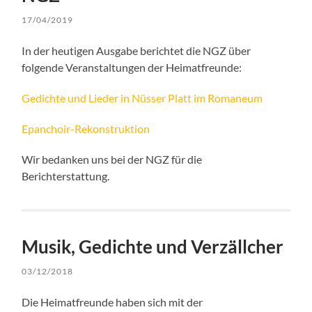
17/04/2019
In der heutigen Ausgabe berichtet die NGZ über
folgende Veranstaltungen der Heimatfreunde:
Gedichte und Lieder in Nüsser Platt im Romaneum
Epanchoir-Rekonstruktion
Wir bedanken uns bei der NGZ für die
Berichterstattung.
Musik, Gedichte und Verzällcher
03/12/2018
Die Heimatfreunde haben sich mit der