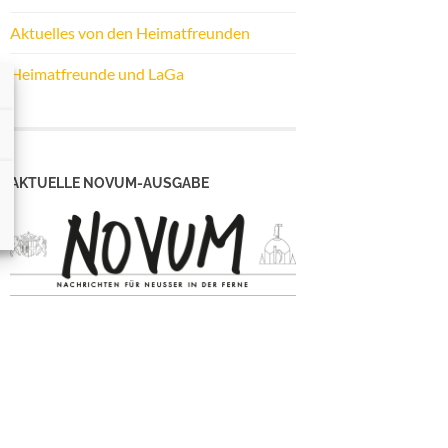
Aktuelles von den Heimatfreunden
Heimatfreunde und LaGa
AKTUELLE NOVUM-AUSGABE