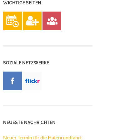
WICHTIGE SEITEN
SOZIALE NETZWERKE
NEUESTE NACHRICHTEN
Neuer Termin für die Hafenrundfahrt