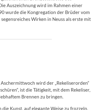
Die Auszeichnung wird im Rahmen einer
990 wurde die Kongregation der Brüder vom
, segensreiches Wirken in Neuss als erste mit
Aschermittwoch wird der „Rekeliserorden“
chüren“, ist die Tätigkeit, mit dem Rekeliser,
 lebhaftem Brennen zu bringen.
die Kunst, auf elegante Weise zu frozzeln,