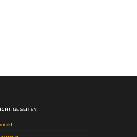
ICHTIGE SEITEN
ontakt
mpressum