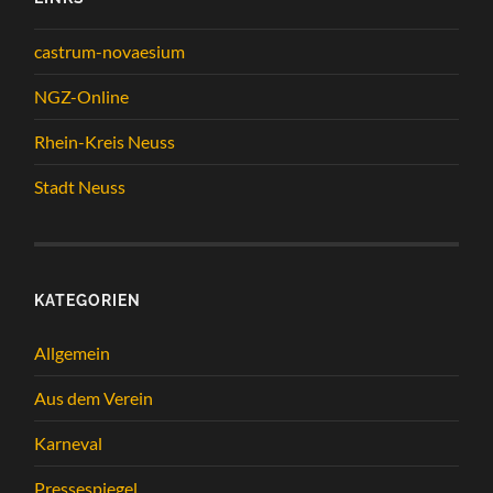
castrum-novaesium
NGZ-Online
Rhein-Kreis Neuss
Stadt Neuss
KATEGORIEN
Allgemein
Aus dem Verein
Karneval
Pressespiegel