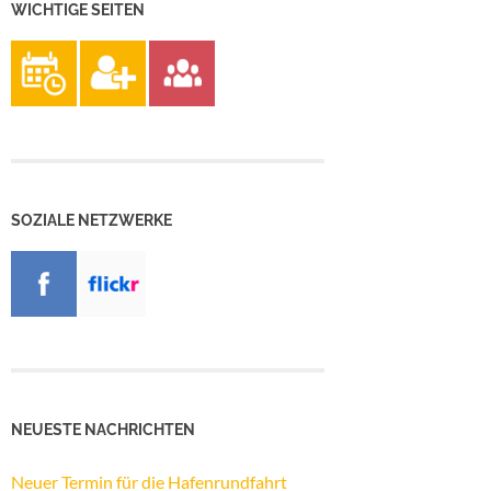
WICHTIGE SEITEN
SOZIALE NETZWERKE
NEUESTE NACHRICHTEN
Neuer Termin für die Hafenrundfahrt