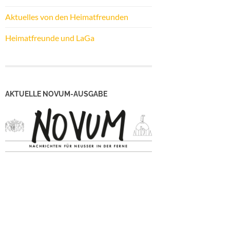
Aktuelles von den Heimatfreunden
Heimatfreunde und LaGa
AKTUELLE NOVUM-AUSGABE