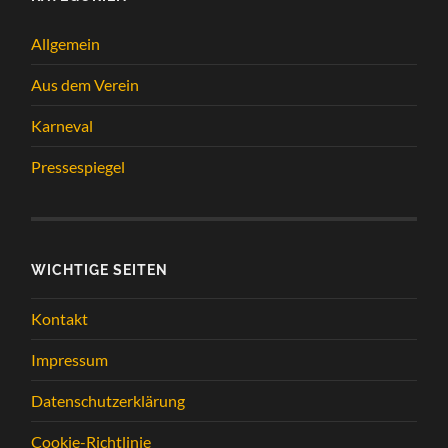
Allgemein
Aus dem Verein
Karneval
Pressespiegel
WICHTIGE SEITEN
Kontakt
Impressum
Datenschutzerklärung
Cookie-Richtlinie