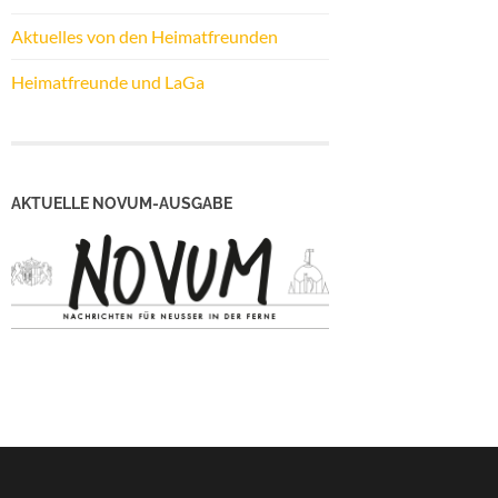
Aktuelles von den Heimatfreunden
Heimatfreunde und LaGa
AKTUELLE NOVUM-AUSGABE