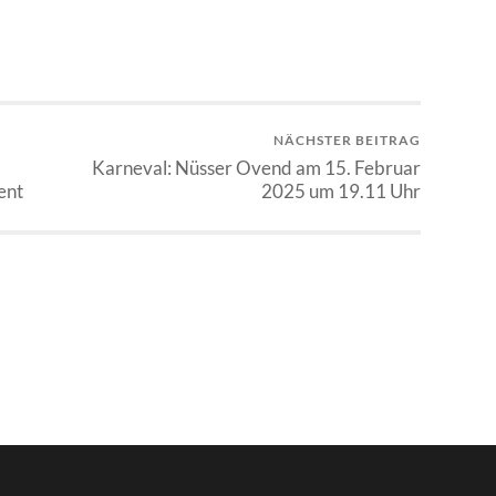
NÄCHSTER BEITRAG
Karneval: Nüsser Ovend am 15. Februar
ent
2025 um 19.11 Uhr