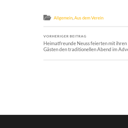
Allgemein
,
Aus dem Verein
VORHERIGER BEITRAG
Heimatfreunde Neuss feierten mit ihren
Gästen den traditionellen Abend im Adv