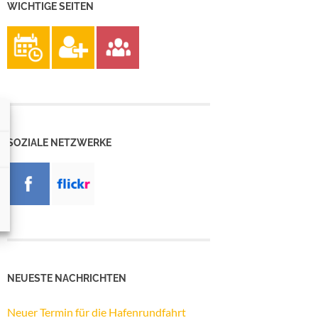
WICHTIGE SEITEN
SOZIALE NETZWERKE
NEUESTE NACHRICHTEN
Neuer Termin für die Hafenrundfahrt