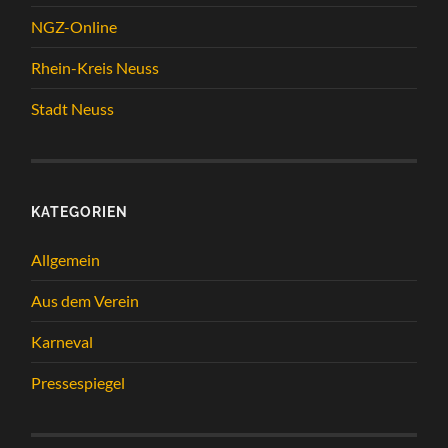
NGZ-Online
Rhein-Kreis Neuss
Stadt Neuss
KATEGORIEN
Allgemein
Aus dem Verein
Karneval
Pressespiegel