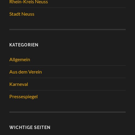
Rhein-Kreis Neuss
Stadt Neuss
KATEGORIEN
Allgemein
Aus dem Verein
Karneval
Pressespiegel
WICHTIGE SEITEN