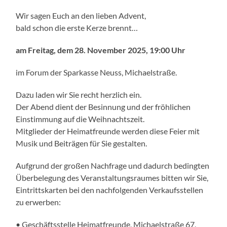
Wir sagen Euch an den lieben Advent,
bald schon die erste Kerze brennt…
am Freitag, dem 28. November 2025, 19:00 Uhr
im Forum der Sparkasse Neuss, Michaelstraße.
Dazu laden wir Sie recht herzlich ein.
Der Abend dient der Besinnung und der fröhlichen
Einstimmung auf die Weihnachtszeit.
Mitglieder der Heimatfreunde werden diese Feier mit
Musik und Beiträgen für Sie gestalten.
Aufgrund der großen Nachfrage und dadurch bedingten
Überbelegung des Veranstaltungsraumes bitten wir Sie,
Eintrittskarten bei den nachfolgenden Verkaufsstellen
zu erwerben:
• Geschäftsstelle Heimatfreunde, Michaelstraße 67,