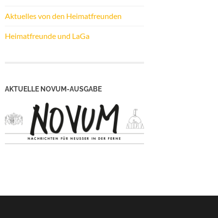
Aktuelles von den Heimatfreunden
Heimatfreunde und LaGa
AKTUELLE NOVUM-AUSGABE