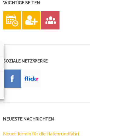
WICHTIGE SEITEN
SOZIALE NETZWERKE
NEUESTE NACHRICHTEN
Neuer Termin für die Hafenrundfahrt