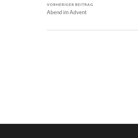
VORHERIGER BEITRAG
Abend im Advent