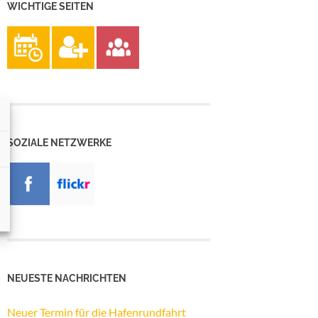
WICHTIGE SEITEN
SOZIALE NETZWERKE
NEUESTE NACHRICHTEN
Neuer Termin für die Hafenrundfahrt