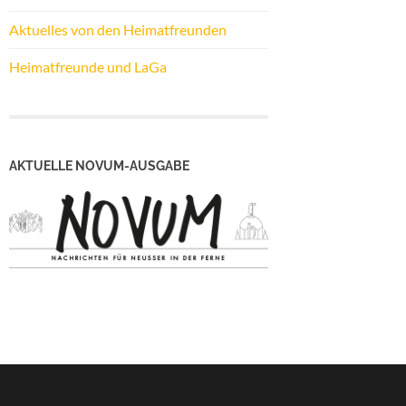
Aktuelles von den Heimatfreunden
Heimatfreunde und LaGa
AKTUELLE NOVUM-AUSGABE