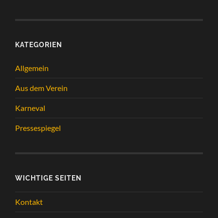
KATEGORIEN
Allgemein
Aus dem Verein
Karneval
Pressespiegel
WICHTIGE SEITEN
Kontakt