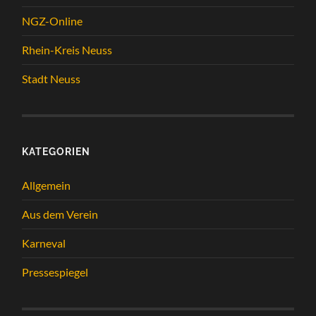
NGZ-Online
Rhein-Kreis Neuss
Stadt Neuss
KATEGORIEN
Allgemein
Aus dem Verein
Karneval
Pressespiegel