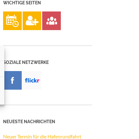
WICHTIGE SEITEN
SOZIALE NETZWERKE
NEUESTE NACHRICHTEN
Neuer Termin für die Hafenrundfahrt