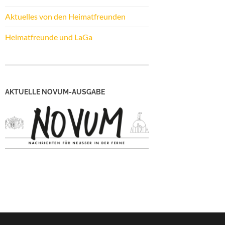
Aktuelles von den Heimatfreunden
Heimatfreunde und LaGa
AKTUELLE NOVUM-AUSGABE