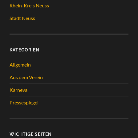
Rhein-Kreis Neuss
Stadt Neuss
KATEGORIEN
Allgemein
Aus dem Verein
Karneval
Pressespiegel
WICHTIGE SEITEN