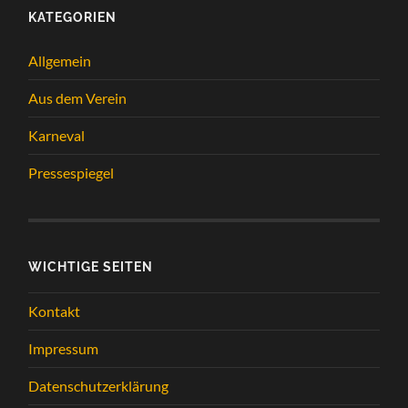
KATEGORIEN
Allgemein
Aus dem Verein
Karneval
Pressespiegel
WICHTIGE SEITEN
Kontakt
Impressum
Datenschutzerklärung