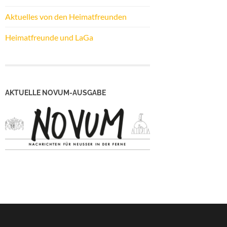
Aktuelles von den Heimatfreunden
Heimatfreunde und LaGa
AKTUELLE NOVUM-AUSGABE