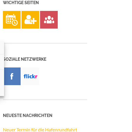
WICHTIGE SEITEN
SOZIALE NETZWERKE
NEUESTE NACHRICHTEN
Neuer Termin für die Hafenrundfahrt