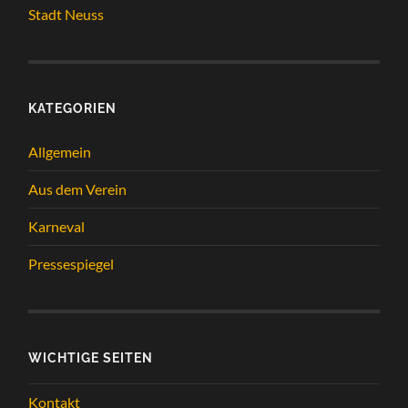
Stadt Neuss
KATEGORIEN
Allgemein
Aus dem Verein
Karneval
Pressespiegel
WICHTIGE SEITEN
Kontakt