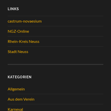
LINKS
castrum-novaesium
NGZ-Online
Rhein-Kreis Neuss
Stadt Neuss
KATEGORIEN
Allgemein
Aus dem Verein
Karneval