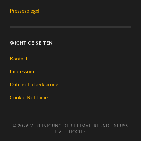
Pressespiegel
WICHTIGE SEITEN
Kontakt
Impressum
Datenschutzerklärung
Cookie-Richtlinie
© 2026
VEREINIGUNG DER HEIMATFREUNDE NEUSS
E.V.
—
HOCH ↑