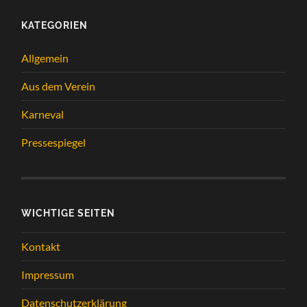
KATEGORIEN
Allgemein
Aus dem Verein
Karneval
Pressespiegel
WICHTIGE SEITEN
Kontakt
Impressum
Datenschutzerklärung