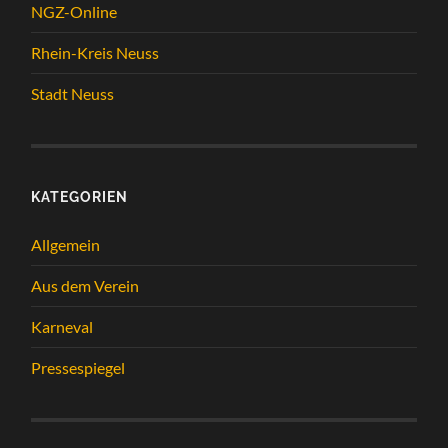
NGZ-Online
Rhein-Kreis Neuss
Stadt Neuss
KATEGORIEN
Allgemein
Aus dem Verein
Karneval
Pressespiegel