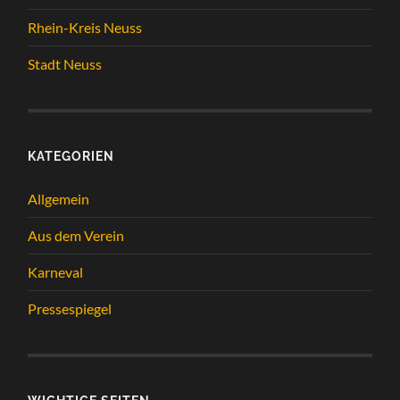
Rhein-Kreis Neuss
Stadt Neuss
KATEGORIEN
Allgemein
Aus dem Verein
Karneval
Pressespiegel