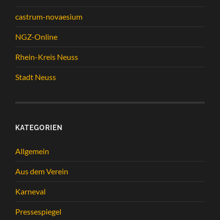
castrum-novaesium
NGZ-Online
Rhein-Kreis Neuss
Stadt Neuss
KATEGORIEN
Allgemein
Aus dem Verein
Karneval
Pressespiegel