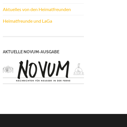
Aktuelles von den Heimatfreunden
Heimatfreunde und LaGa
AKTUELLE NOVUM-AUSGABE