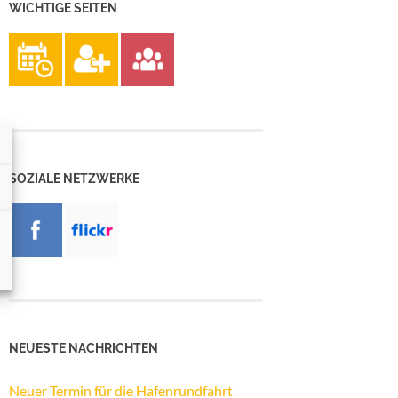
WICHTIGE SEITEN
SOZIALE NETZWERKE
NEUESTE NACHRICHTEN
Neuer Termin für die Hafenrundfahrt