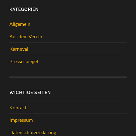
KATEGORIEN
Allgemein
Aus dem Verein
Karneval
Pressespiegel
WICHTIGE SEITEN
Kontakt
Impressum
Datenschutzerklärung