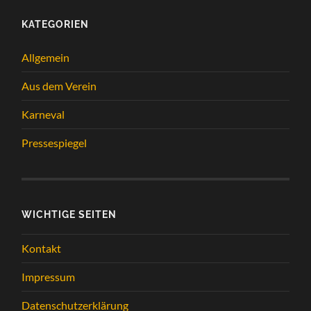
KATEGORIEN
Allgemein
Aus dem Verein
Karneval
Pressespiegel
WICHTIGE SEITEN
Kontakt
Impressum
Datenschutzerklärung