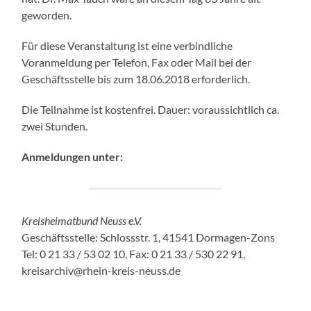
geworden.
Für diese Veranstaltung ist eine verbindliche
Voranmeldung per Telefon, Fax oder Mail bei der
Geschäftsstelle bis zum 18.06.2018 erforderlich.
Die Teilnahme ist kostenfrei. Dauer: voraussichtlich ca.
zwei Stunden.
Anmeldungen unter:
Kreisheimatbund Neuss e.V.
Geschäftsstelle: Schlossstr. 1, 41541 Dormagen-Zons
Tel: 0 21 33 / 53 02 10, Fax: 0 21 33 / 530 22 91,
kreisarchiv@rhein-kreis-neuss.de