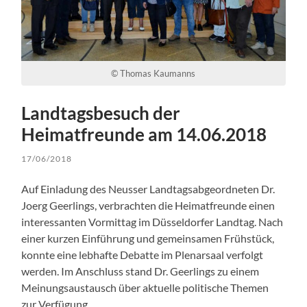
© Thomas Kaumanns
Landtagsbesuch der
Heimatfreunde am 14.06.2018
17/06/2018
Auf Einladung des Neusser Landtagsabgeordneten Dr.
Joerg Geerlings, verbrachten die Heimatfreunde einen
interessanten Vormittag im Düsseldorfer Landtag. Nach
einer kurzen Einführung und gemeinsamen Frühstück,
konnte eine lebhafte Debatte im Plenarsaal verfolgt
werden. Im Anschluss stand Dr. Geerlings zu einem
Meinungsaustausch über aktuelle politische Themen
zur Verfügung.