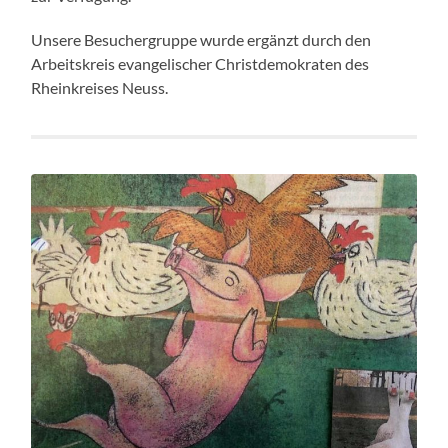
Unsere Besuchergruppe wurde ergänzt durch den
Arbeitskreis evangelischer Christdemokraten des
Rheinkreises Neuss.