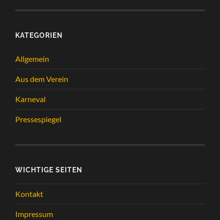
KATEGORIEN
Allgemein
Aus dem Verein
Karneval
Pressespiegel
WICHTIGE SEITEN
Kontakt
Impressum