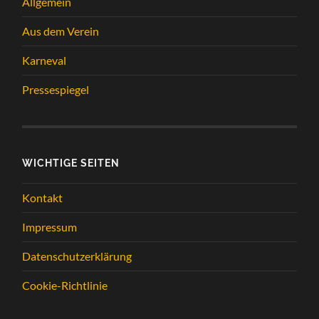
Allgemein
Aus dem Verein
Karneval
Pressespiegel
WICHTIGE SEITEN
Kontakt
Impressum
Datenschutzerklärung
Cookie-Richtlinie