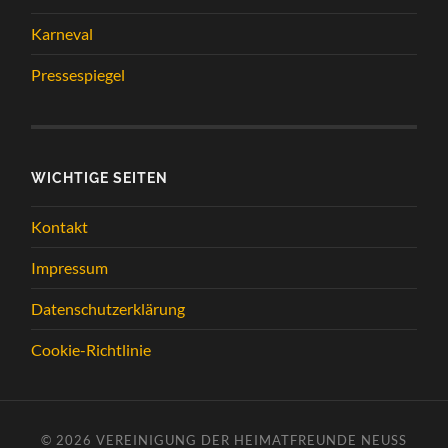
Karneval
Pressespiegel
WICHTIGE SEITEN
Kontakt
Impressum
Datenschutzerklärung
Cookie-Richtlinie
© 2026
VEREINIGUNG DER HEIMATFREUNDE NEUSS