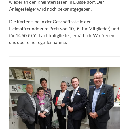
wieder an den Rheinterrassen in Düsseldorf. Der
Anlegesteiger wird noch bekanntgegeben.
Die Karten sind in der Geschäftsstelle der
Heimatfreunde zum Preis von 10,- € (für Mitglieder) und
für 14,50 € (für Nichtmitglieder) erhältlich. Wir freuen
uns über eine rege Teilnahme.