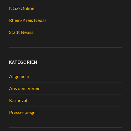
NGZ-Online
Rhein-Kreis Neuss
Stadt Neuss
KATEGORIEN
Allgemein
Aus dem Verein
Karneval
Pressespiegel