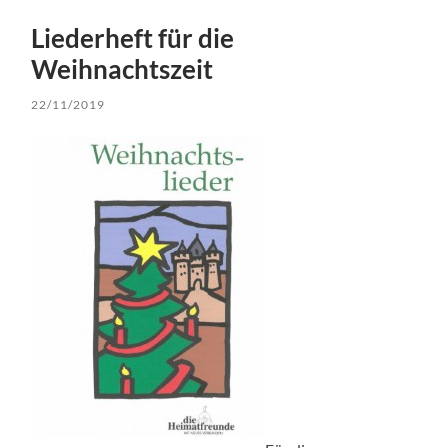
Liederheft für die
Weihnachtszeit
22/11/2019