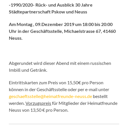
-1990/2020-
Rück- und Ausblick 30 Jahre
Städtepartnerschaft Pskow und Neuss
Am
Montag , 09.Dezember 2019 um 18:00 bis 20:00
Uhr in der
Geschäftsstelle, Michaelstrasse 67, 41460
Neuss.
Abgerundet wird dieser Abend mit einem russischen
Imbiß und Getränk.
Eintrittskarten zum Preis von 15,50€ pro Person
können in der Geschäftsstelle oder per e-mail unter
geschaeftsstelle@heimatfreunde-neuss.de
bestellt
werden.
Vorzugspreis
für Mitglieder der Heimatfreunde
Neuss von 13,50 € pro Person.