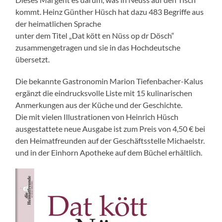
kommt. Heinz Günther Hüsch hat dazu 483 Begriffe aus
der heimatlichen Sprache
unter dem Titel „Dat kött en Nüss op dr Dösch“
zusammengetragen und sie in das Hochdeutsche
übersetzt.
Die bekannte Gastronomin Marion Tiefenbacher-Kalus
ergänzt die eindrucksvolle Liste mit 15 kulinarischen
Anmerkungen aus der Küche und der Geschichte.
Die mit vielen Illustrationen von Heinrich Hüsch
ausgestattete neue Ausgabe ist zum Preis von 4,50 € bei
den Heimatfreunden auf der Geschäftsstelle Michaelstr.
und in der Einhorn Apotheke auf dem Büchel erhältlich.