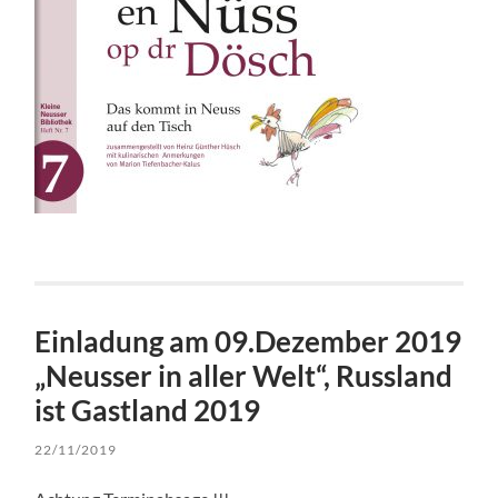
Einladung am 09.Dezember 2019
„Neusser in aller Welt“, Russland
ist Gastland 2019
22/11/2019