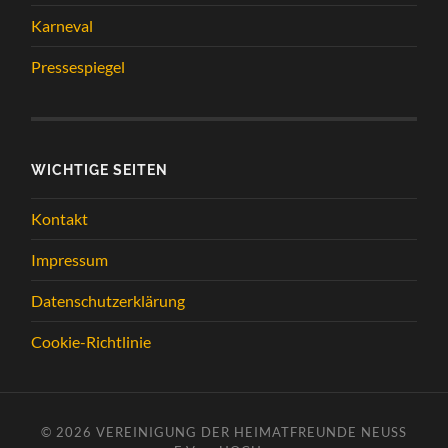
Karneval
Pressespiegel
WICHTIGE SEITEN
Kontakt
Impressum
Datenschutzerklärung
Cookie-Richtlinie
© 2026
VEREINIGUNG DER HEIMATFREUNDE NEUSS