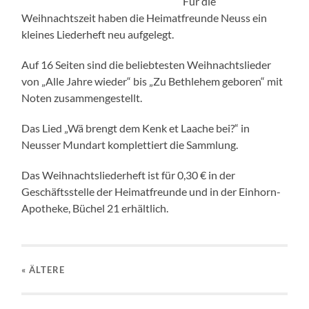
Für die
Weihnachtszeit haben die Heimatfreunde Neuss ein
kleines Liederheft neu aufgelegt.
Auf 16 Seiten sind die beliebtesten Weihnachtslieder
von „Alle Jahre wieder“ bis „Zu Bethlehem geboren“ mit
Noten zusammengestellt.
Das Lied „Wä brengt dem Kenk et Laache bei?“ in
Neusser Mundart komplettiert die Sammlung.
Das Weihnachtsliederheft ist für 0,30 € in der
Geschäftsstelle der Heimatfreunde und in der Einhorn-
Apotheke, Büchel 21 erhältlich.
« ÄLTERE