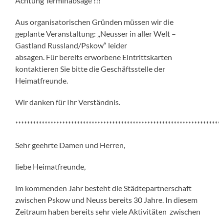
Achtung Terminabsage !!!
Aus organisatorischen Gründen müssen wir die
geplante Veranstaltung: „Neusser in aller Welt –
Gastland Russland/Pskow“ leider
absagen. Für bereits erworbene Eintrittskarten
kontaktieren Sie bitte die Geschäftsstelle der
Heimatfreunde.
Wir danken für Ihr Verständnis.
*********************************************************************
Sehr geehrte Damen und Herren,
liebe Heimatfreunde,
im kommenden Jahr besteht die Städtepartnerschaft
zwischen Pskow und Neuss bereits 30 Jahre. In diesem
Zeitraum haben bereits sehr viele Aktivitäten zwischen