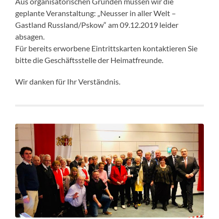
Aus organisatorischen Gründen müssen wir die
geplante Veranstaltung: „Neusser in aller Welt –
Gastland Russland/Pskow“ am 09.12.2019 leider
absagen.
Für bereits erworbene Eintrittskarten kontaktieren Sie
bitte die Geschäftsstelle der Heimatfreunde.
Wir danken für Ihr Verständnis.