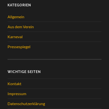
KATEGORIEN
Allgemein
Aus dem Verein
Karneval
Pressespiegel
WICHTIGE SEITEN
Kontakt
Impressum
Datenschutzerklärung