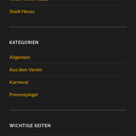
Stadt Neuss
KATEGORIEN
Allgemein
Aus dem Verein
Karneval
Pressespiegel
WICHTIGE SEITEN