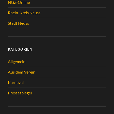
NGZ-Online
Rhein-Kreis Neuss
Stadt Neuss
KATEGORIEN
Allgemein
Aus dem Verein
Karneval
Pressespiegel