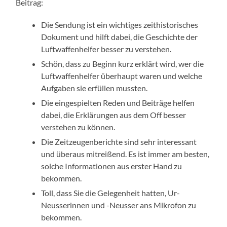
Beitrag:
Die Sendung ist ein wichtiges zeithistorisches
Dokument und hilft dabei, die Geschichte der
Luftwaffenhelfer besser zu verstehen.
Schön, dass zu Beginn kurz erklärt wird, wer die
Luftwaffenhelfer überhaupt waren und welche
Aufgaben sie erfüllen mussten.
Die eingespielten Reden und Beiträge helfen
dabei, die Erklärungen aus dem Off besser
verstehen zu können.
Die Zeitzeugenberichte sind sehr interessant
und überaus mitreißend. Es ist immer am besten,
solche Informationen aus erster Hand zu
bekommen.
Toll, dass Sie die Gelegenheit hatten, Ur-
Neusserinnen und -Neusser ans Mikrofon zu
bekommen.