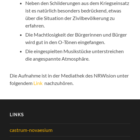
Neben den Schilderungen aus dem Kriegseinsatz
ist es natürlich besonders bedrückend, etwas
über die Situation der Zivilbevölkerung zu
erfahren.
Die Machtlosigkeit der Bürgerinnen und Bürger
wird gut in den O-Tönen eingefangen.
Die eingespielten Musikstücke unterstreichen
die angespannte Atmosphäre.
Die Aufnahme ist in der Mediathek des NRWision unter
folgendem
Link
nachzuhören.
LINKS
castrum-novaesium