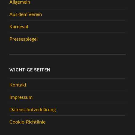
Allgemein
Aus dem Verein
Karneval
Pressespiegel
WICHTIGE SEITEN
Kontakt
Impressum
Datenschutzerklärung
Cookie-Richtlinie