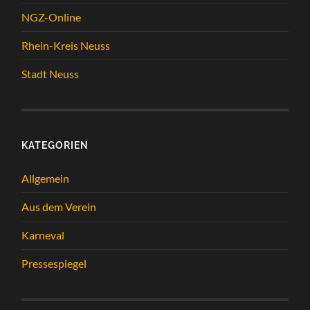
NGZ-Online
Rhein-Kreis Neuss
Stadt Neuss
KATEGORIEN
Allgemein
Aus dem Verein
Karneval
Pressespiegel