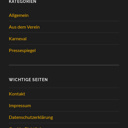
KATEGORIEN
Allgemein
Aus dem Verein
Karneval
Pressespiegel
WICHTIGE SEITEN
Kontakt
Impressum
Datenschutzerklärung