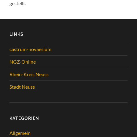
gestellt.
LINKS
castrum-novaesium
NGZ-Online
Rhein-Kreis Neuss
Stadt Neuss
KATEGORIEN
Allgemein