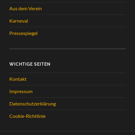
Aus dem Verein
Karneval
Pressespiegel
WICHTIGE SEITEN
Kontakt
Impressum
Datenschutzerklärung
Cookie-Richtlinie