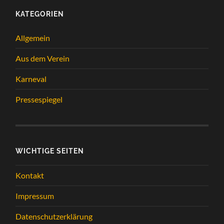
KATEGORIEN
Allgemein
Aus dem Verein
Karneval
Pressespiegel
WICHTIGE SEITEN
Kontakt
Impressum
Datenschutzerklärung