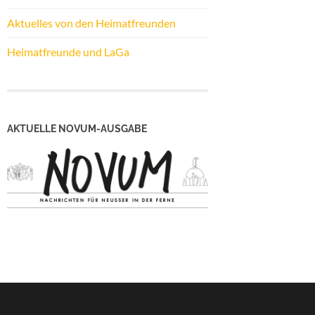
Aktuelles von den Heimatfreunden
Heimatfreunde und LaGa
AKTUELLE NOVUM-AUSGABE