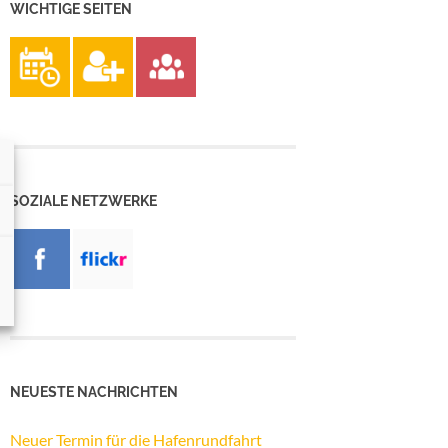
WICHTIGE SEITEN
SOZIALE NETZWERKE
NEUESTE NACHRICHTEN
Neuer Termin für die Hafenrundfahrt