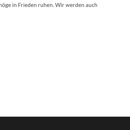
möge in Frieden ruhen. Wir werden auch