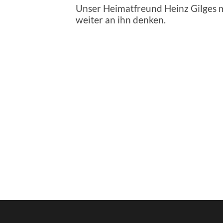
Unser Heimatfreund Heinz Gilges 
weiter an ihn denken.