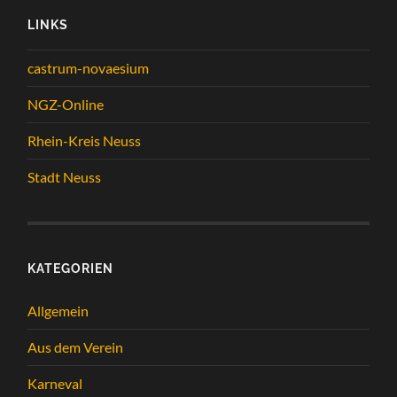
LINKS
castrum-novaesium
NGZ-Online
Rhein-Kreis Neuss
Stadt Neuss
KATEGORIEN
Allgemein
Aus dem Verein
Karneval