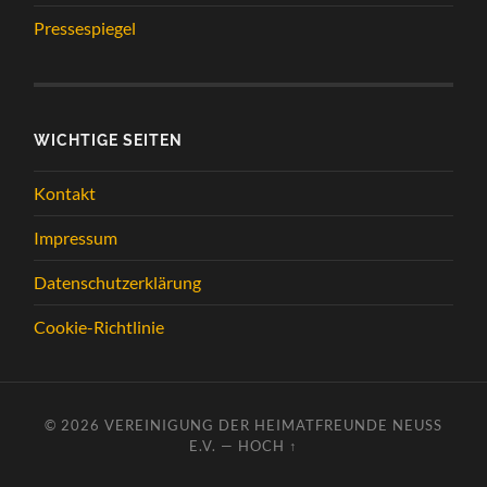
Pressespiegel
WICHTIGE SEITEN
Kontakt
Impressum
Datenschutzerklärung
Cookie-Richtlinie
© 2026
VEREINIGUNG DER HEIMATFREUNDE NEUSS
E.V.
—
HOCH ↑