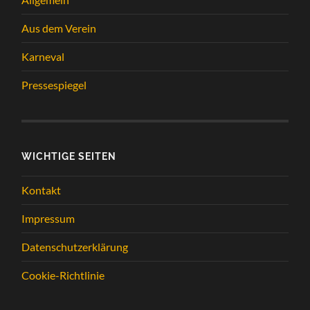
Aus dem Verein
Karneval
Pressespiegel
WICHTIGE SEITEN
Kontakt
Impressum
Datenschutzerklärung
Cookie-Richtlinie