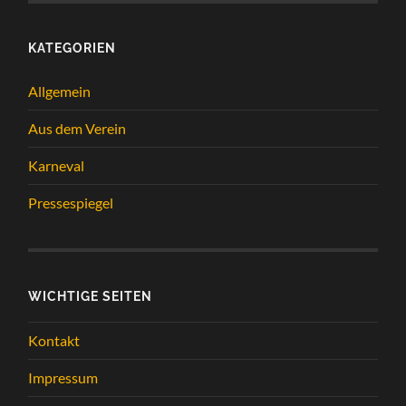
KATEGORIEN
Allgemein
Aus dem Verein
Karneval
Pressespiegel
WICHTIGE SEITEN
Kontakt
Impressum