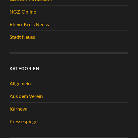
NGZ-Online
Rhein-Kreis Neuss
Stadt Neuss
KATEGORIEN
Allgemein
Aus dem Verein
Karneval
Pressespiegel