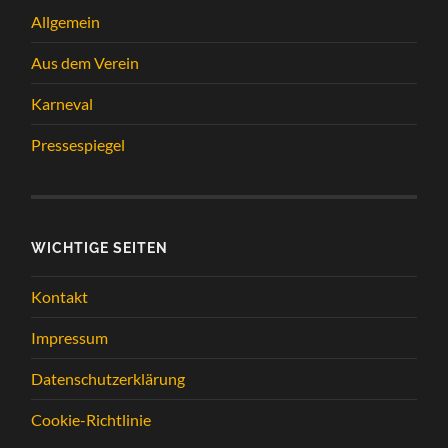
Allgemein
Aus dem Verein
Karneval
Pressespiegel
WICHTIGE SEITEN
Kontakt
Impressum
Datenschutzerklärung
Cookie-Richtlinie