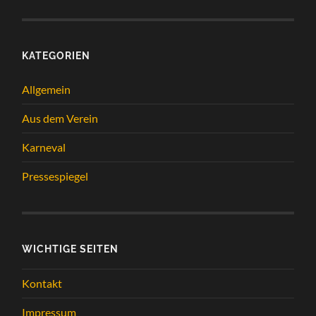
KATEGORIEN
Allgemein
Aus dem Verein
Karneval
Pressespiegel
WICHTIGE SEITEN
Kontakt
Impressum