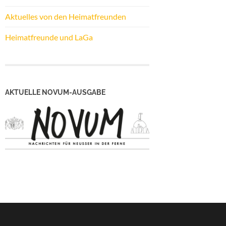
Aktuelles von den Heimatfreunden
Heimatfreunde und LaGa
AKTUELLE NOVUM-AUSGABE