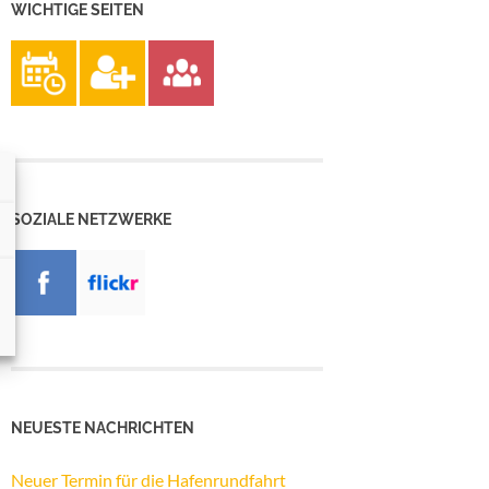
WICHTIGE SEITEN
SOZIALE NETZWERKE
NEUESTE NACHRICHTEN
Neuer Termin für die Hafenrundfahrt