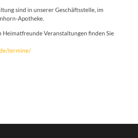
ltung sind in unserer Geschäftsstelle, im
inhorn-Apotheke.
 Heimatfreunde Veranstaltungen finden Sie
de/termine/