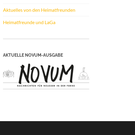
Aktuelles von den Heimatfreunden
Heimatfreunde und LaGa
AKTUELLE NOVUM-AUSGABE