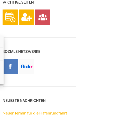
WICHTIGE SEITEN
SOZIALE NETZWERKE
NEUESTE NACHRICHTEN
Neuer Termin für die Hafenrundfahrt