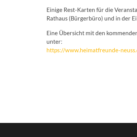
Einige Rest-Karten für die Veransta
Rathaus (Bürgerbüro) und in der E
Eine Übersicht mit den kommenden
unter:
https://www.heimatfreunde-neuss.