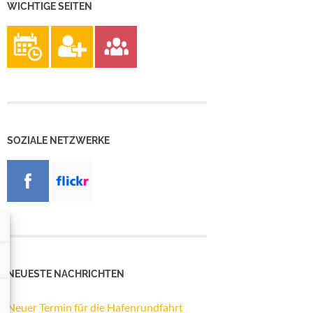
WICHTIGE SEITEN
SOZIALE NETZWERKE
NEUESTE NACHRICHTEN
Neuer Termin für die Hafenrundfahrt