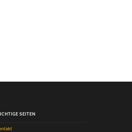
ICHTIGE SEITEN
ontakt