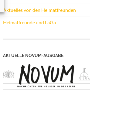
Aktuelles von den Heimatfreunden
Heimatfreunde und LaGa
AKTUELLE NOVUM-AUSGABE